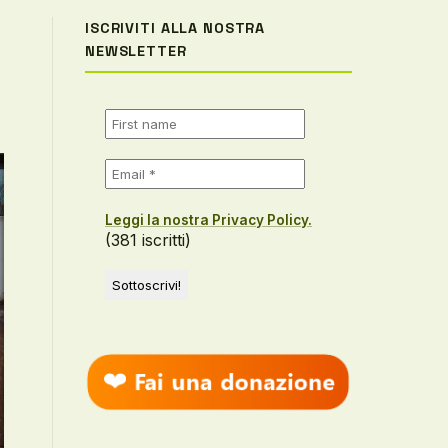
ISCRIVITI ALLA NOSTRA
NEWSLETTER
Leggi la nostra Privacy Policy.
(381 iscritti)