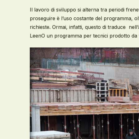
Il lavoro di sviluppo si alterna tra periodi frene
proseguire è l’uso costante del programma,
ol
richieste. Ormai, infatti, questo di traduce nell
LeenO un programma per tecnici
prodotto
da t