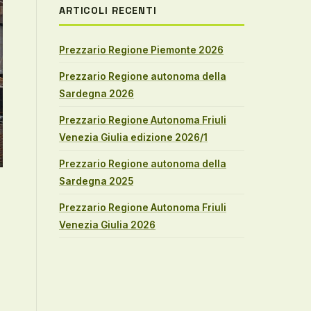
ARTICOLI RECENTI
Prezzario Regione Piemonte 2026
Prezzario Regione autonoma della
Sardegna 2026
Prezzario Regione Autonoma Friuli
Venezia Giulia edizione 2026/1
Prezzario Regione autonoma della
Sardegna 2025
Prezzario Regione Autonoma Friuli
Venezia Giulia 2026