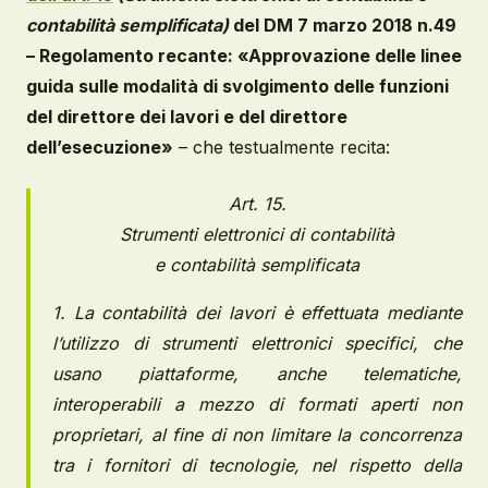
contabilità semplificata)
del DM 7 marzo 2018 n.49
– Regolamento recante: «Approvazione delle linee
guida sulle modalità di svolgimento delle funzioni
del direttore dei lavori e del direttore
dell’esecuzione»
– che testualmente recita:
Art. 15.
Strumenti elettronici di contabilità
e contabilità semplificata
1. La contabilità dei lavori è effettuata mediante
l’utilizzo di strumenti elettronici specifici, che
usano piattaforme, anche telematiche,
interoperabili a mezzo di formati aperti non
proprietari, al fine di non limitare la concorrenza
tra i fornitori di tecnologie, nel rispetto della