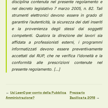
disciplina contenuta nel presente regolamento e
nel decreto legislativo 7 marzo 2005, n. 82. Tali
strumenti elettronici devono essere in grado di
garantire l’autenticità, la sicurezza dei dati inseriti
e la provenienza degli stessi dai soggetti
competenti. Qualora la direzione dei lavori sia
affidata a professionisti esterni, i programmi
informatizzati devono essere preventivamente
accettati dal RUP, che ne verifica l’idoneità e la
conformità alle prescrizioni contenute nel
presente regolamento. […]
←
Usi LeenO per conto della Pubblica
Prezzario
Amministrazione?
Basilicata 2018
→