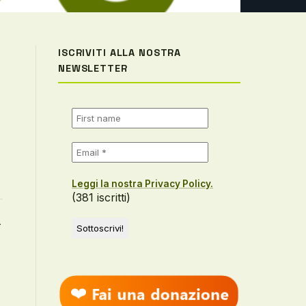
ISCRIVITI ALLA NOSTRA
NEWSLETTER
Leggi la nostra Privacy Policy.
(381 iscritti)
→