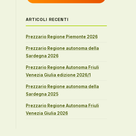
ARTICOLI RECENTI
Prezzario Regione Piemonte 2026
Prezzario Regione autonoma della
Sardegna 2026
Prezzario Regione Autonoma Friuli
Venezia Giulia edizione 2026/1
Prezzario Regione autonoma della
Sardegna 2025
Prezzario Regione Autonoma Friuli
Venezia Giulia 2026