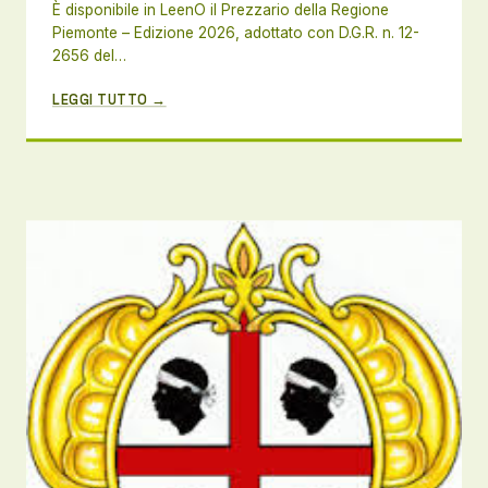
È disponibile in LeenO il Prezzario della Regione
Piemonte – Edizione 2026, adottato con D.G.R. n. 12-
2656 del…
LEGGI TUTTO →