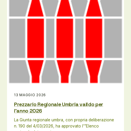
13 MAGGIO 2026
Prezzario Regionale Umbria valido per
l’anno 2026
La Giunta regionale umbra, con propria deliberazione
n. 190 del 4/03/2026, ha approvato l’”Elenco