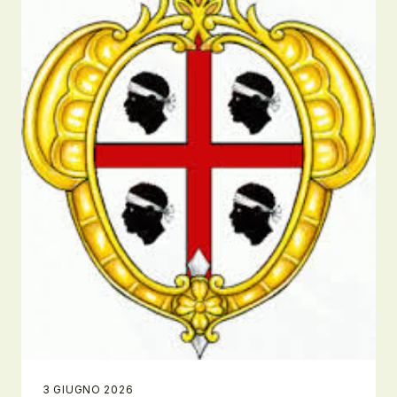
3 GIUGNO 2026