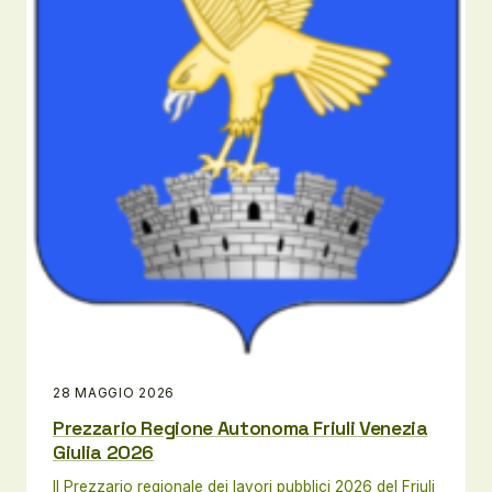
28 MAGGIO 2026
Prezzario Regione Autonoma Friuli Venezia
Giulia 2026
Il Prezzario regionale dei lavori pubblici 2026 del Friuli