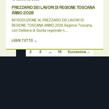
PREZZARIO DEI LAVORI DI REGIONE TOSCANA
ANNO 2026
INTRODUZIONE AL PREZZARIO DEI LAVORI DI
REGIONE TOSCANA ANNO 2026 Regione Toscana,
con Delibera di Giunta regionale n.…
LEGGI TUTTO →
1
2
3
…
18
Successiva →