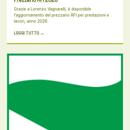
Grazie a Lorenzo Vagnarelli, è disponibile
l’aggiornamento del prezzario RFI per prestazioni e
lavori, anno 2026.
LEGGI TUTTO →