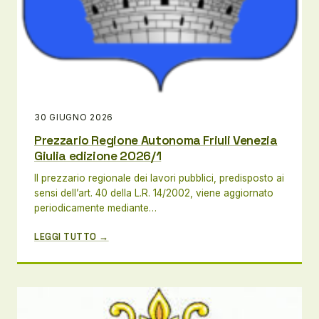
30 GIUGNO 2026
Prezzario Regione Autonoma Friuli Venezia
Giulia edizione 2026/1
Il prezzario regionale dei lavori pubblici, predisposto ai
sensi dell’art. 40 della L.R. 14/2002, viene aggiornato
periodicamente mediante…
LEGGI TUTTO →