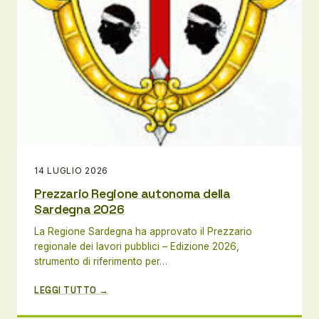
14 LUGLIO 2026
Prezzario Regione autonoma della
Sardegna 2026
La Regione Sardegna ha approvato il Prezzario
regionale dei lavori pubblici – Edizione 2026,
strumento di riferimento per…
LEGGI TUTTO →