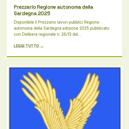
Prezzario Regione autonoma della
Sardegna 2025
Disponibile il Prezzario lavori pubblici Regione
autonoma della Sardegna edizione 2025 pubblicato
con Delibera regionale n. 26/13 del…
LEGGI TUTTO →