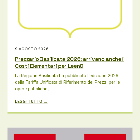
9 AGOSTO 2026
Prezzario Basilicata 2026: arrivano anche i
Costi Elementari per LeenO
La Regione Basilicata ha pubblicato l’edizione 2026
della Tariffa Unificata di Riferimento dei Prezzi per le
opere pubbliche,…
LEGGI TUTTO →