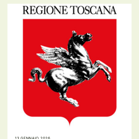
13 GENNAIO 2026