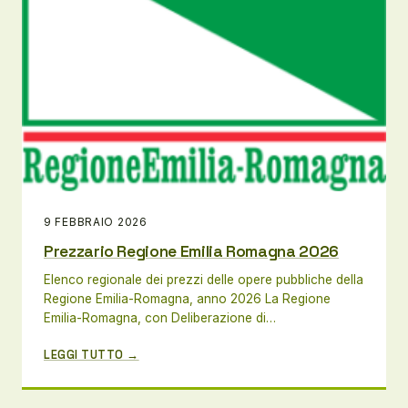
9 FEBBRAIO 2026
Prezzario Regione Emilia Romagna 2026
Elenco regionale dei prezzi delle opere pubbliche della
Regione Emilia-Romagna, anno 2026 La Regione
Emilia-Romagna, con Deliberazione di…
LEGGI TUTTO →