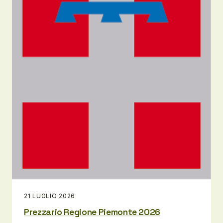
21 LUGLIO 2026
Prezzario Regione Piemonte 2026