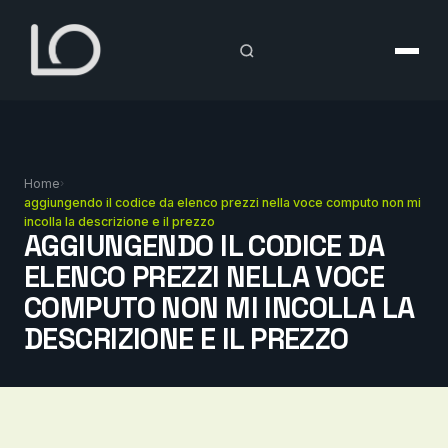
Vai
al
contenuto
Home
›
aggiungendo il codice da elenco prezzi nella voce computo non mi
incolla la descrizione e il prezzo
AGGIUNGENDO IL CODICE DA
ELENCO PREZZI NELLA VOCE
COMPUTO NON MI INCOLLA LA
DESCRIZIONE E IL PREZZO