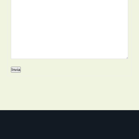
Invia