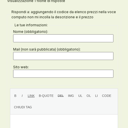
Visualizzazione 1 filone di risposte
Rispondi a: aggiungendo il codice da elenco prezzi nella voce
computo non mi incolla la descrizione e il prezzo
Le tue informazioni:
Nome (obbligatorio):
Mail (non sarà pubblicata) (obbligatorio):
Sito web: