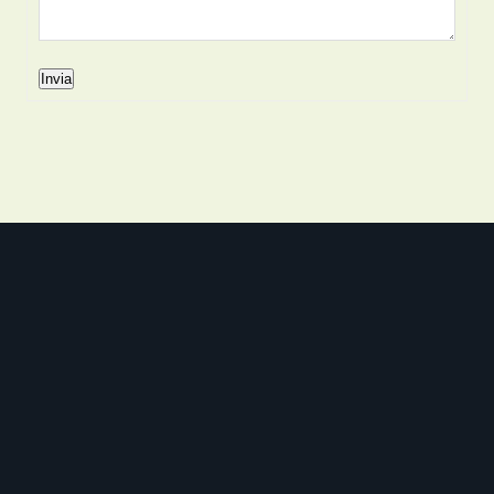
Invia