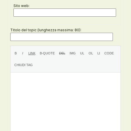
Sito web:
Titolo del topic (lunghezza massima: 80):