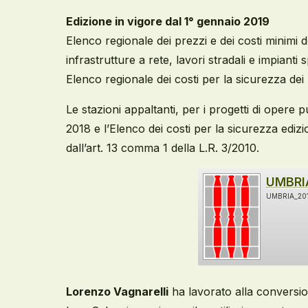
Edizione in vigore dal 1° gennaio 2019
Elenco regionale dei prezzi e dei costi minimi d
infrastrutture a rete, lavori stradali e impiant
Elenco regionale dei costi per la sicurezza dei
Le stazioni appaltanti, per i progetti di opere 
2018 e l’Elenco dei costi per la sicurezza ediz
dall’art. 13 comma 1 della L.R. 3/2010.
UMBRI
UMBRIA_201
Lorenzo Vagnarelli
ha lavorato alla conversion