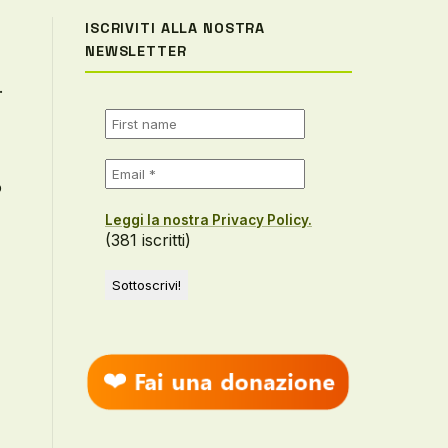
ISCRIVITI ALLA NOSTRA
NEWSLETTER
.
o
Leggi la nostra Privacy Policy.
(381 iscritti)