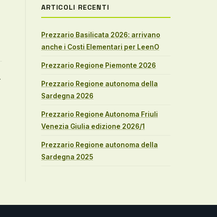
ARTICOLI RECENTI
Prezzario Basilicata 2026: arrivano
anche i Costi Elementari per LeenO
Prezzario Regione Piemonte 2026
→
Prezzario Regione autonoma della
Sardegna 2026
Prezzario Regione Autonoma Friuli
Venezia Giulia edizione 2026/1
Prezzario Regione autonoma della
Sardegna 2025