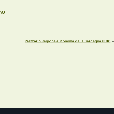
nO
Prezzario Regione autonoma della Sardegna 2018