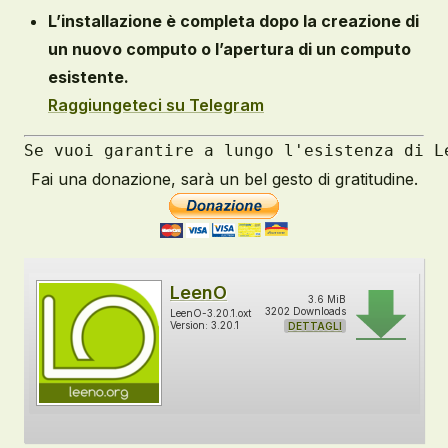
L’installazione è completa dopo la creazione di
un nuovo computo o l’apertura di un computo
esistente.
Raggiungeteci su Telegram
Se vuoi garantire a lungo l'esistenza di L
Fai una donazione, sarà un bel gesto di gratitudine.
LeenO
3.6 MiB
3202 Downloads
LeenO-3.20.1.oxt
Version: 3.20.1
DETTAGLI