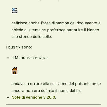
definisce anche l’area di stampa del documento e
chiede all’utente se preferisce attribuire il bianco
allo sfondo delle celle.
I bug fix sono:
Il Menù
Menù Principale
andava in errore alla selezione del pulsante
se
DP
ancora non era definito il nome del file.
Note di versione 3.20.0
.