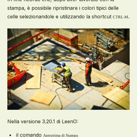
stampa, è possibile ripristinare i colori tipici delle
celle selezionandole e utilizzando la shortcut
.
CTRL-M
Nella versione 3.20.1 di LeenO:
il comando
Anteprima di Stampa