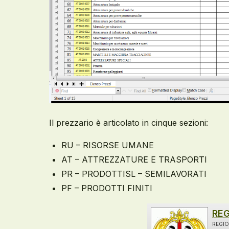
Il prezzario è articolato in cinque sezioni:
RU – RISORSE UMANE
AT – ATTREZZATURE E TRASPORTI
PR – PRODOTTISL – SEMILAVORATI
PF – PRODOTTI FINITI
REG
REGIO