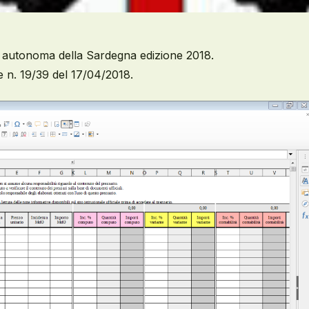
ne autonoma della Sardegna edizione 2018.
 n. 19/39 del 17/04/2018.