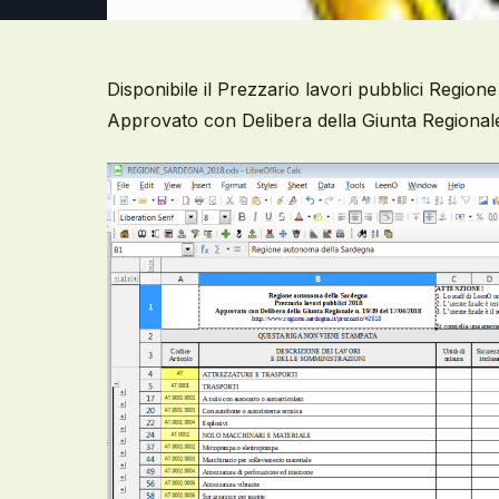
Disponibile il Prezzario lavori pubblici Regio
Approvato con Delibera della Giunta Regionale