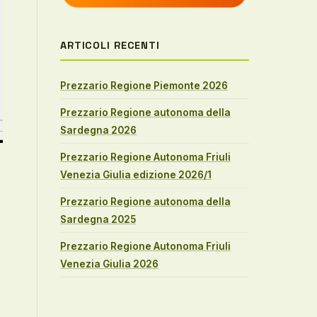
ARTICOLI RECENTI
Prezzario Regione Piemonte 2026
Prezzario Regione autonoma della
Sardegna 2026
Prezzario Regione Autonoma Friuli
Venezia Giulia edizione 2026/1
Prezzario Regione autonoma della
Sardegna 2025
Prezzario Regione Autonoma Friuli
Venezia Giulia 2026