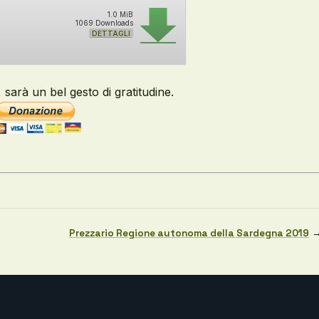
1.0 MiB
1069 Downloads
DETTAGLI
sarà un bel gesto di gratitudine.
Prezzario Regione autonoma della Sardegna 2019