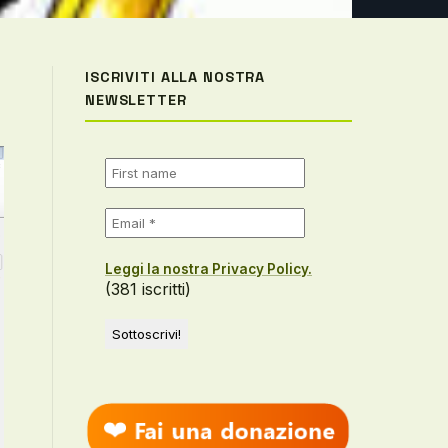
ISCRIVITI ALLA NOSTRA
NEWSLETTER
Leggi la nostra Privacy Policy.
(381 iscritti)