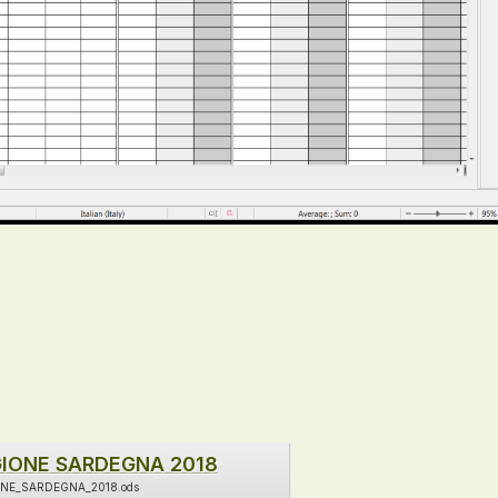
IONE SARDEGNA 2018
NE_SARDEGNA_2018.ods