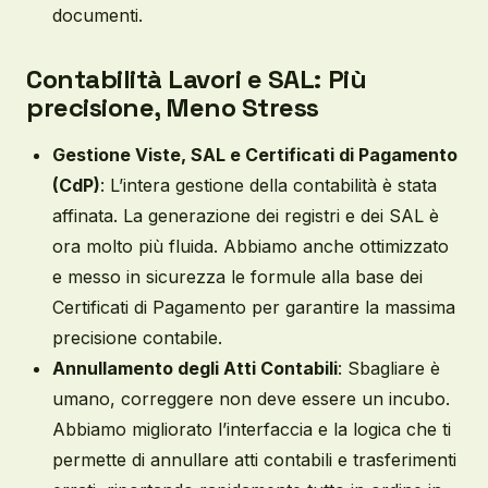
documenti.
Contabilità Lavori e SAL
: Più
precisione, Meno Stress
Gestione Viste, SAL e Certificati di Pagamento
(CdP)
: L’intera gestione della contabilità è stata
affinata. La generazione dei registri e dei SAL è
ora molto più fluida. Abbiamo anche ottimizzato
e messo in sicurezza le formule alla base dei
Certificati di Pagamento per garantire la massima
precisione contabile.
Annullamento degli Atti Contabili
: Sbagliare è
umano, correggere non deve essere un incubo.
Abbiamo migliorato l’interfaccia e la logica che ti
permette di annullare atti contabili e trasferimenti