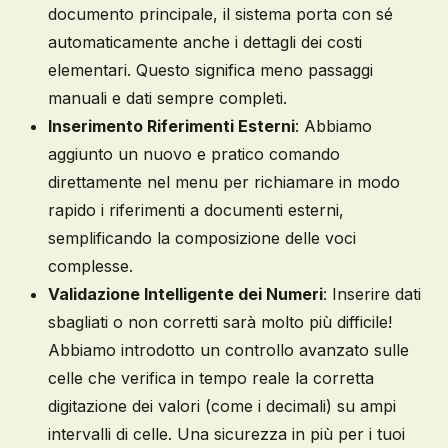
documento principale, il sistema porta con sé
automaticamente anche i dettagli dei costi
elementari. Questo significa meno passaggi
manuali e dati sempre completi.
Inserimento Riferimenti Esterni
: Abbiamo
aggiunto un nuovo e pratico comando
direttamente nel menu per richiamare in modo
rapido i riferimenti a documenti esterni,
semplificando la composizione delle voci
complesse.
Validazione Intelligente dei Numeri
: Inserire dati
sbagliati o non corretti sarà molto più difficile!
Abbiamo introdotto un controllo avanzato sulle
celle che verifica in tempo reale la corretta
digitazione dei valori (come i decimali) su ampi
intervalli di celle. Una sicurezza in più per i tuoi