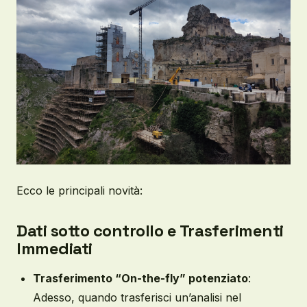
Ecco le principali novità:
Dati sotto controllo e Trasferimenti
Immediati
Trasferimento “On-the-fly” potenziato
:
Adesso, quando trasferisci un’analisi nel