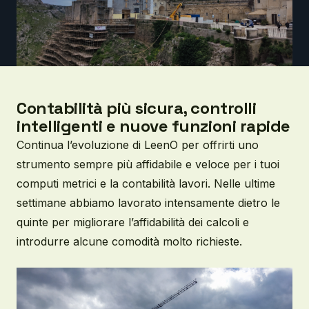
Contabilità più sicura, controlli
intelligenti e nuove funzioni rapide
Continua l’evoluzione di LeenO per offrirti uno
strumento sempre più affidabile e veloce per i tuoi
computi metrici e la contabilità lavori. Nelle ultime
settimane abbiamo lavorato intensamente dietro le
quinte per migliorare l’affidabilità dei calcoli e
introdurre alcune comodità molto richieste.