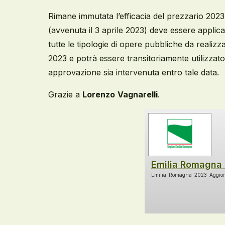
Rimane immutata l’efficacia del prezzario 202
(avvenuta il 3 aprile 2023) deve essere applica
tutte le tipologie di opere pubbliche da realizza
2023 e potrà essere transitoriamente utilizzato 
approvazione sia intervenuta entro tale data.
Grazie a
Lorenzo
Vagnarelli
.
Emilia Romagna
Emilia_Romagna_2023_Aggior