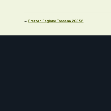
←
Prezzari Regione Toscana 2023/1