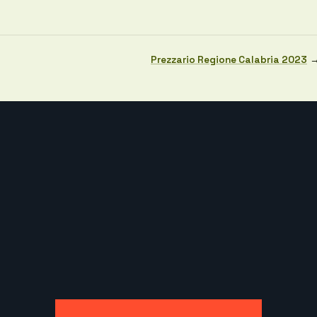
Prezzario Regione Calabria 2023