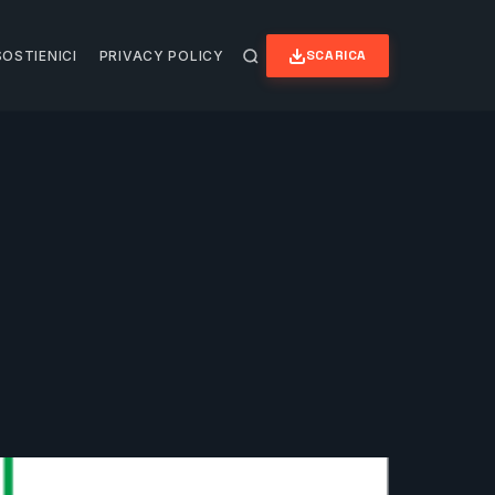
SCARICA
SOSTIENICI
PRIVACY POLICY