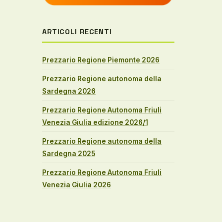
ARTICOLI RECENTI
Prezzario Regione Piemonte 2026
Prezzario Regione autonoma della
Sardegna 2026
Prezzario Regione Autonoma Friuli
Venezia Giulia edizione 2026/1
Prezzario Regione autonoma della
Sardegna 2025
Prezzario Regione Autonoma Friuli
Venezia Giulia 2026