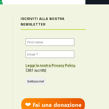
ISCRIVITI ALLA NOSTRA
NEWSLETTER
Leggi la nostra Privacy Policy.
(381 iscritti)