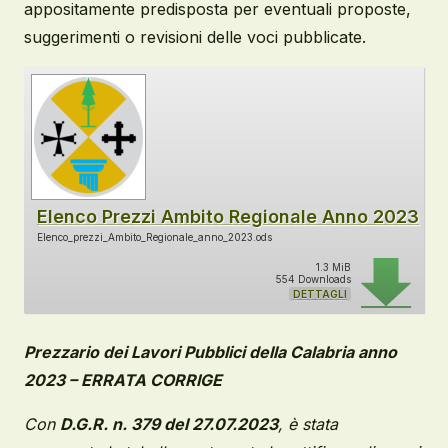
appositamente predisposta per eventuali proposte,
suggerimenti o revisioni delle voci pubblicate.
Elenco Prezzi Ambito Regionale Anno 2023
Elenco_prezzi_Ambito_Regionale_anno_2023.ods
1.3 MiB
554 Downloads
DETTAGLI
Prezzario dei Lavori Pubblici della Calabria anno
2023 – ERRATA CORRIGE
Con
D.G.R. n. 379 del 27.07.2023
, è stata