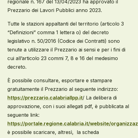
regionale n. 167 del 13/04/2023 ha approvato il
Prezzario dei Lavori Pubblici anno 2023.
Tutte le stazioni appaltanti del territorio (articolo 3
“Definizioni” comma 1 lettera o) del decreto
legislativo n. 50/2016 (Codice dei Contratti) sono
tenute a utilizzare il Prezzario ai sensi e per i fini di
cui all’articolo 23 commi 7, 8 e 16 del medesimo
decreto.
È possibile consultare, esportare e stampare
gratuitamente il Prezzario al seguente indirizzo:
https://prezzario.calabriallpp.it
/ La delibera di
approvazione, con i suoi allegati pdf, è pubblicata al
seguente link:
https://portale.regione.calabria.it/website/organizza
è possibile scaricare, altresì, la scheda