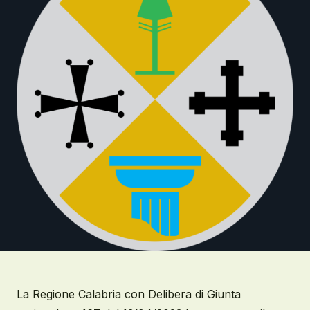
La Regione Calabria con Delibera di Giunta