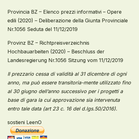
Provincia BZ – Elenco prezzi informativi – Opere
edili (2020) – Deliberazione della Giunta Provinciale
Nr.1056 Seduta del 11/12/2019
Provinz BZ – Richtpreisverzeichnis
Hochbauarbeiten (2020) – Beschluss der
Landesregierung Nr.1056 Sitzung vom 11/12/2019
Il prezzario cessa di validità al 31 dicembre di ogni
anno, ma può essere transitoria-mente utilizzato fino
al 30 giugno dell’anno successivo per i progetti a
base di gara la cui approvazione sia intervenuta
entro tale data (art 23 c. 16 del d.lgs.50/2016).
sostieni LeenO