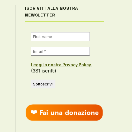
ISCRIVITI ALLA NOSTRA
NEWSLETTER
Leggi la nostra Privacy Policy.
(381 iscritti)