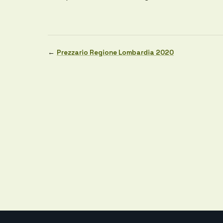
←
Prezzario Regione Lombardia 2020