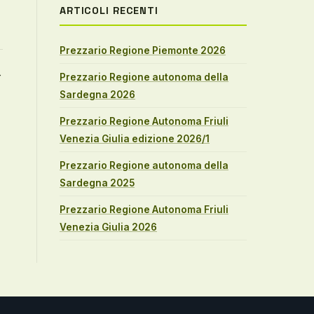
ARTICOLI RECENTI
Prezzario Regione Piemonte 2026
→
Prezzario Regione autonoma della
Sardegna 2026
Prezzario Regione Autonoma Friuli
Venezia Giulia edizione 2026/1
Prezzario Regione autonoma della
Sardegna 2025
Prezzario Regione Autonoma Friuli
Venezia Giulia 2026