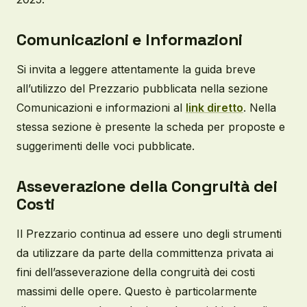
Comunicazioni e Informazioni
Si invita a leggere attentamente la guida breve
all’utilizzo del Prezzario pubblicata nella sezione
Comunicazioni e informazioni al
link diretto
. Nella
stessa sezione è presente la scheda per proposte e
suggerimenti delle voci pubblicate.
Asseverazione della Congruità dei
Costi
Il Prezzario continua ad essere uno degli strumenti
da utilizzare da parte della committenza privata ai
fini dell’asseverazione della congruità dei costi
massimi delle opere. Questo è particolarmente