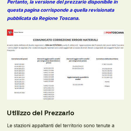
Pertanto, la versione del prezzario disponibile in
questa pagina corrisponde a quella revisionata
pubblicata da Regione Toscana.
Utilizzo del Prezzario
Le stazioni appaltanti del territorio sono tenute a