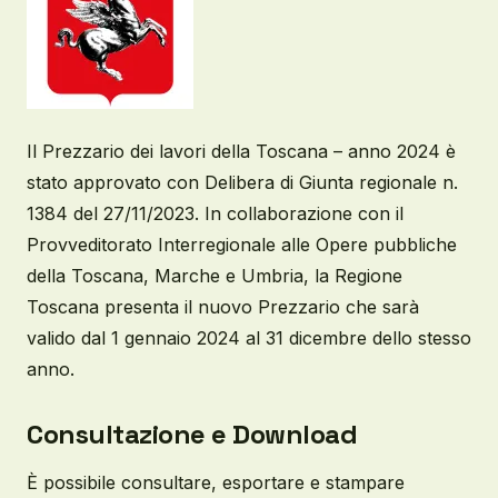
Il Prezzario dei lavori della Toscana – anno 2024 è
stato approvato con Delibera di Giunta regionale n.
1384 del 27/11/2023. In collaborazione con il
Provveditorato Interregionale alle Opere pubbliche
della Toscana, Marche e Umbria, la Regione
Toscana presenta il nuovo Prezzario che sarà
valido dal 1 gennaio 2024 al 31 dicembre dello stesso
anno.
Consultazione e Download
È possibile consultare, esportare e stampare