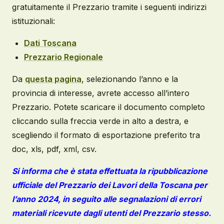
gratuitamente il Prezzario tramite i seguenti indirizzi
istituzionali:
Dati Toscana
Prezzario Regionale
Da
questa pagina
, selezionando l’anno e la
provincia di interesse, avrete accesso all’intero
Prezzario. Potete scaricare il documento completo
cliccando sulla freccia verde in alto a destra, e
scegliendo il formato di esportazione preferito tra
doc, xls, pdf, xml, csv.
Si informa che è stata effettuata la ripubblicazione
ufficiale del Prezzario dei Lavori della Toscana per
l’anno 2024, in seguito alle segnalazioni di errori
materiali ricevute dagli utenti del Prezzario stesso.