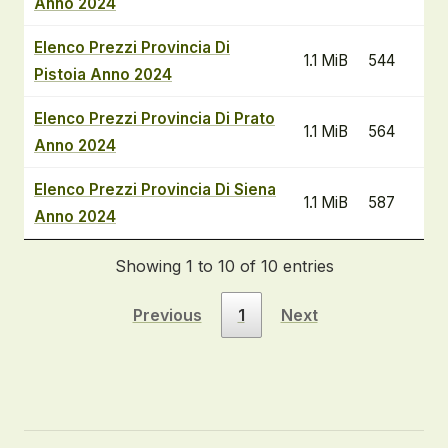
Anno 2024
Elenco Prezzi Provincia Di
1.1 MiB
544
Pistoia Anno 2024
Elenco Prezzi Provincia Di Prato
1.1 MiB
564
Anno 2024
Elenco Prezzi Provincia Di Siena
1.1 MiB
587
Anno 2024
Showing 1 to 10 of 10 entries
Previous
1
Next