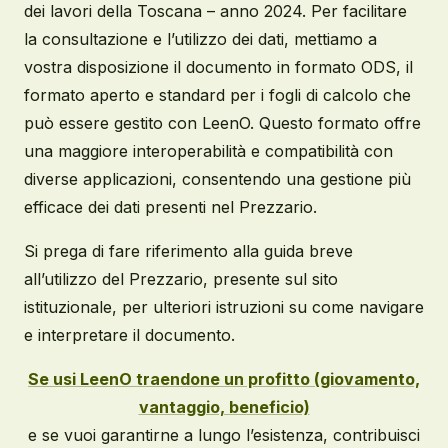
dei lavori della Toscana – anno 2024. Per facilitare
la consultazione e l’utilizzo dei dati, mettiamo a
vostra disposizione il documento in formato ODS, il
formato aperto e standard per i fogli di calcolo che
può essere gestito con LeenO. Questo formato offre
una maggiore interoperabilità e compatibilità con
diverse applicazioni, consentendo una gestione più
efficace dei dati presenti nel Prezzario.
Si prega di fare riferimento alla guida breve
all’utilizzo del Prezzario, presente sul sito
istituzionale, per ulteriori istruzioni su come navigare
e interpretare il documento.
Se usi LeenO traendone un profitto (giovamento,
vantaggio, beneficio)
e se vuoi garantirne a lungo l’esistenza, contribuisci