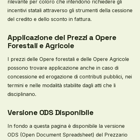
rilevante per coloro che intendono richiedere gli
incentivi statali attraverso gli strumenti della cessione
del credito e dello sconto in fattura.
Applicazione dei Prezzi a Opere
Forestali e Agricole
I prezzi delle Opere forestali e delle Opere Agricole
possono trovare applicazione anche in caso di
concessione ed erogazione di contributi pubblici, nei
termini e nelle modalità stabilite dagli atti che li
disciplinano.
Versione ODS Disponibile
In fondo a questa pagina è disponibile la versione
ODS (Open Document Spreadsheet) del Prezzario