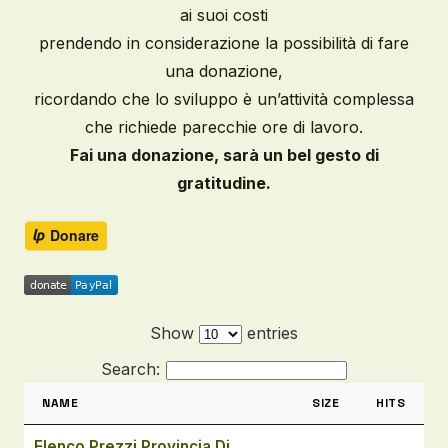
ai suoi costi
prendendo in considerazione la possibilità di fare
una donazione,
ricordando che lo sviluppo è un’attività complessa
che richiede parecchie ore di lavoro.
Fai una donazione, sarà un bel gesto di
gratitudine.
Show
entries
Search:
NAME
SIZE
HITS
Elenco Prezzi Provincia Di