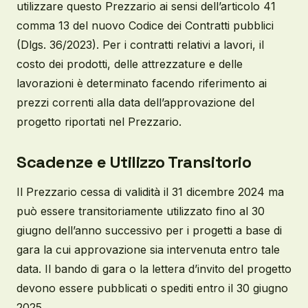
utilizzare questo Prezzario ai sensi dell’articolo 41
comma 13 del nuovo Codice dei Contratti pubblici
(Dlgs. 36/2023). Per i contratti relativi a lavori, il
costo dei prodotti, delle attrezzature e delle
lavorazioni è determinato facendo riferimento ai
prezzi correnti alla data dell’approvazione del
progetto riportati nel Prezzario.
Scadenze e Utilizzo Transitorio
Il Prezzario cessa di validità il 31 dicembre 2024 ma
può essere transitoriamente utilizzato fino al 30
giugno dell’anno successivo per i progetti a base di
gara la cui approvazione sia intervenuta entro tale
data. Il bando di gara o la lettera d’invito del progetto
devono essere pubblicati o spediti entro il 30 giugno
2025.