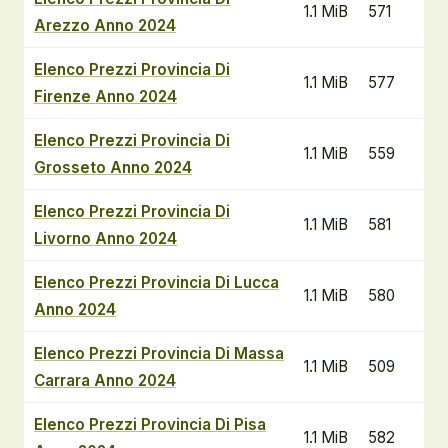
1.1 MiB
571
Arezzo Anno 2024
Elenco Prezzi Provincia Di
1.1 MiB
577
Firenze Anno 2024
Elenco Prezzi Provincia Di
1.1 MiB
559
Grosseto Anno 2024
Elenco Prezzi Provincia Di
1.1 MiB
581
Livorno Anno 2024
Elenco Prezzi Provincia Di Lucca
1.1 MiB
580
Anno 2024
Elenco Prezzi Provincia Di Massa
1.1 MiB
509
Carrara Anno 2024
Elenco Prezzi Provincia Di Pisa
1.1 MiB
582