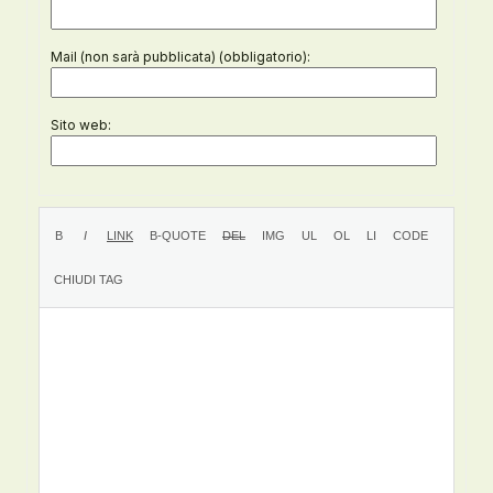
Mail (non sarà pubblicata) (obbligatorio):
Sito web: