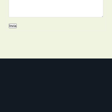
Invia