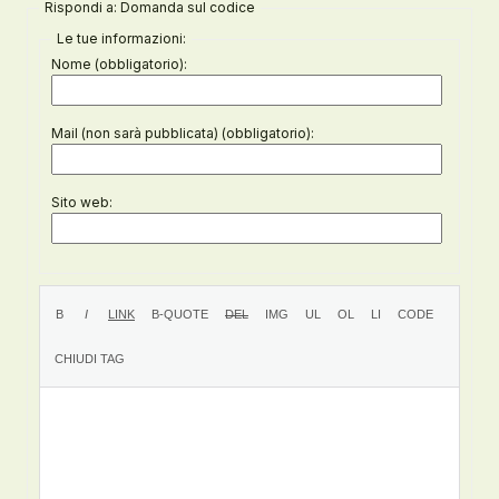
Rispondi a: Domanda sul codice
Le tue informazioni:
Nome (obbligatorio):
Mail (non sarà pubblicata) (obbligatorio):
Sito web: