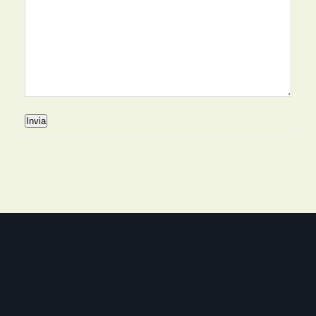
Invia