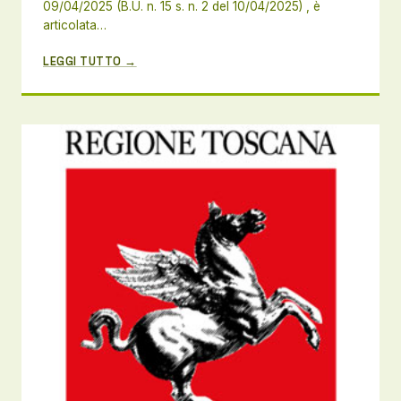
09/04/2025 (B.U. n. 15 s. n. 2 del 10/04/2025) , è
articolata…
LEGGI TUTTO →