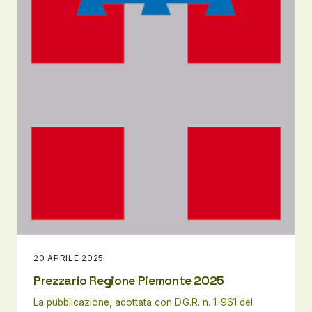
20 APRILE 2025
Prezzario Regione Piemonte 2025
La pubblicazione, adottata con D.G.R. n. 1-961 del