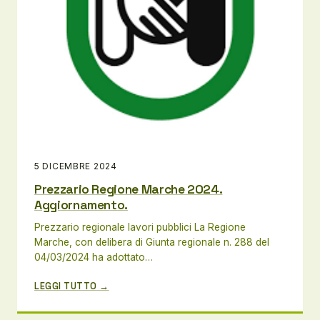
5 DICEMBRE 2024
Prezzario Regione Marche 2024.
Aggiornamento.
Prezzario regionale lavori pubblici La Regione
Marche, con delibera di Giunta regionale n. 288 del
04/03/2024 ha adottato…
LEGGI TUTTO →