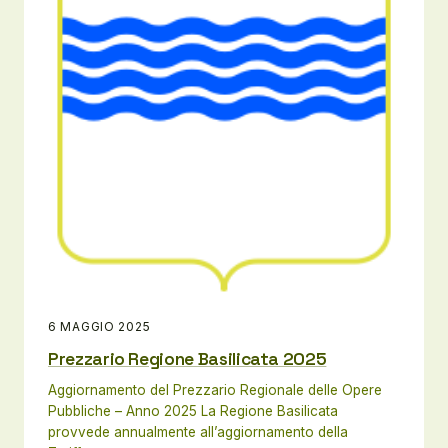
6 MAGGIO 2025
Prezzario Regione Basilicata 2025
Aggiornamento del Prezzario Regionale delle Opere
Pubbliche – Anno 2025 La Regione Basilicata
provvede annualmente all’aggiornamento della