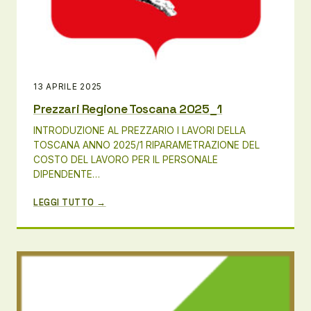
13 APRILE 2025
Prezzari Regione Toscana 2025_1
INTRODUZIONE AL PREZZARIO I LAVORI DELLA
TOSCANA ANNO 2025/1 RIPARAMETRAZIONE DEL
COSTO DEL LAVORO PER IL PERSONALE
DIPENDENTE…
LEGGI TUTTO →