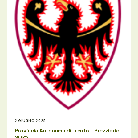
2 GIUGNO 2025
Provincia Autonoma di Trento – Prezziario
2025