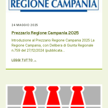
24 MAGGIO 2025
Prezzario Regione Campania 2025
Introduzione al Prezzario Regione Campania 2025 La
Regione Campania, con Delibera di Giunta Regionale
n.759 del 27/12/2024 (pubblicata…
LEGGI TUTTO →