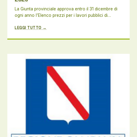
La Giunta provinciale approva entro il 31 dicembre di
ogni anno l’Elenco prezzi per i lavori pubblici di…
LEGGI TUTTO →