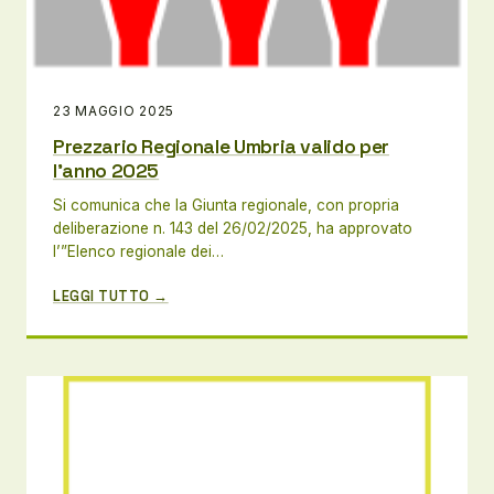
23 MAGGIO 2025
Prezzario Regionale Umbria valido per
l’anno 2025
Si comunica che la Giunta regionale, con propria
deliberazione n. 143 del 26/02/2025, ha approvato
l’”Elenco regionale dei…
LEGGI TUTTO →