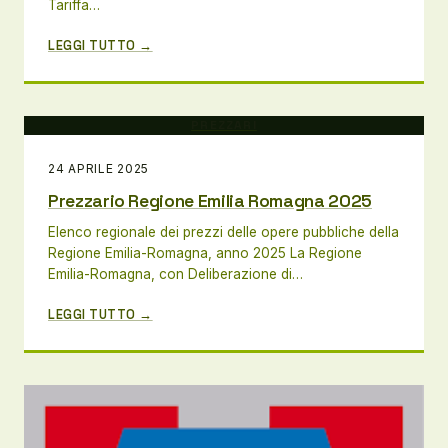
Tariffa…
LEGGI TUTTO →
PREZZARI
24 APRILE 2025
Prezzario Regione Emilia Romagna 2025
Elenco regionale dei prezzi delle opere pubbliche della
Regione Emilia-Romagna, anno 2025 La Regione
Emilia-Romagna, con Deliberazione di…
LEGGI TUTTO →