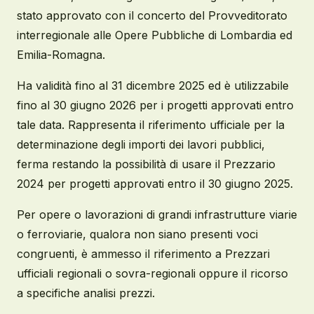
stato approvato con il concerto del Provveditorato
interregionale alle Opere Pubbliche di Lombardia ed
Emilia-Romagna.
Ha validità fino al 31 dicembre 2025 ed è utilizzabile
fino al 30 giugno 2026 per i progetti approvati entro
tale data. Rappresenta il riferimento ufficiale per la
determinazione degli importi dei lavori pubblici,
ferma restando la possibilità di usare il Prezzario
2024 per progetti approvati entro il 30 giugno 2025.
Per opere o lavorazioni di grandi infrastrutture viarie
o ferroviarie, qualora non siano presenti voci
congruenti, è ammesso il riferimento a Prezzari
ufficiali regionali o sovra-regionali oppure il ricorso
a specifiche analisi prezzi.