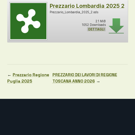
Prezzario Lombardia 2025 2
Prezzario_Lombardia_2025_2.ods
2.1 MiB
1052 Downloads
DETTAGLI
←
Prezzario Regione
PREZZARIO DEI LAVORI DI REGIONE
Puglia 2025
TOSCANA ANNO 2026
→