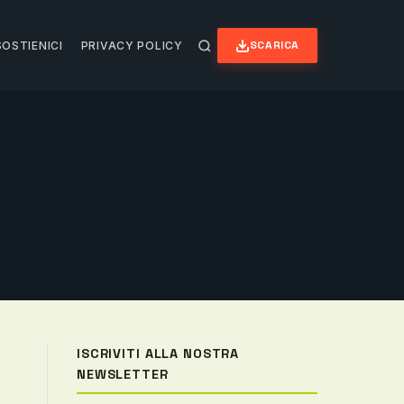
SCARICA
SOSTIENICI
PRIVACY POLICY
ISCRIVITI ALLA NOSTRA
NEWSLETTER