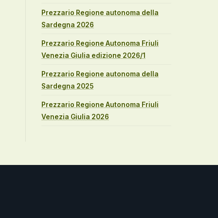
Prezzario Regione autonoma della
Sardegna 2026
Prezzario Regione Autonoma Friuli
Venezia Giulia edizione 2026/1
Prezzario Regione autonoma della
Sardegna 2025
Prezzario Regione Autonoma Friuli
Venezia Giulia 2026