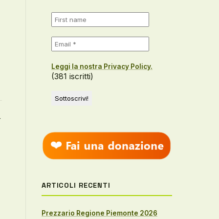
Leggi la nostra Privacy Policy.
(381 iscritti)
→
ARTICOLI RECENTI
Prezzario Regione Piemonte 2026