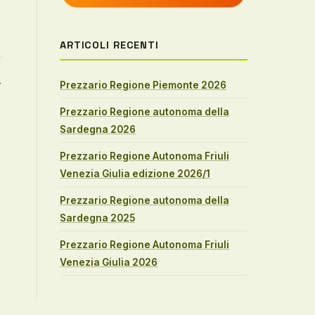
ARTICOLI RECENTI
→
Prezzario Regione Piemonte 2026
Prezzario Regione autonoma della
Sardegna 2026
Prezzario Regione Autonoma Friuli
Venezia Giulia edizione 2026/1
Prezzario Regione autonoma della
Sardegna 2025
Prezzario Regione Autonoma Friuli
Venezia Giulia 2026