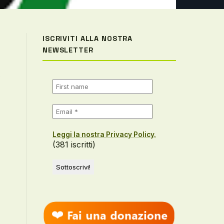
ISCRIVITI ALLA NOSTRA
NEWSLETTER
Leggi la nostra Privacy Policy.
(381 iscritti)