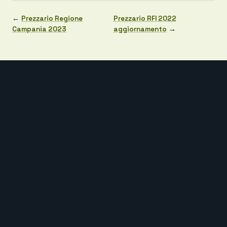
←
Prezzario Regione
Prezzario RFI 2022
Campania 2023
aggiornamento
→