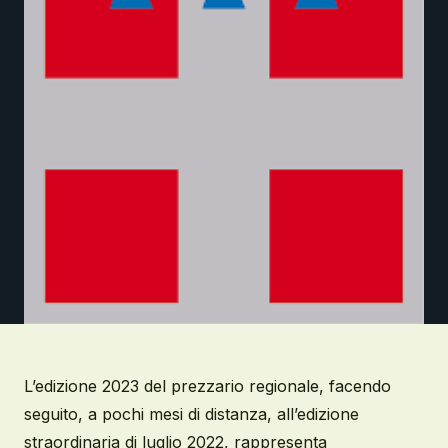
L’edizione 2023 del prezzario regionale, facendo
seguito, a pochi mesi di distanza, all’edizione
straordinaria di luglio 2022, rappresenta