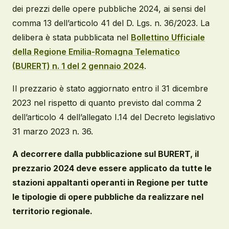
dei prezzi delle opere pubbliche 2024, ai sensi del
comma 13 dell’articolo 41 del D. Lgs. n. 36/2023. La
delibera è stata pubblicata nel
Bollettino Ufficiale
della Regione Emilia-Romagna Telematico
(BURERT) n. 1 del 2 gennaio 2024
.
Il prezzario è stato aggiornato entro il 31 dicembre
2023 nel rispetto di quanto previsto dal comma 2
dell’articolo 4 dell’allegato I.14 del Decreto legislativo
31 marzo 2023 n. 36.
A decorrere dalla pubblicazione sul BURERT, il
prezzario 2024 deve essere applicato da tutte le
stazioni appaltanti operanti in Regione per tutte
le tipologie di opere pubbliche da realizzare nel
territorio regionale.