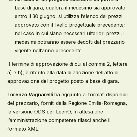
base di gara, qualora il medesimo sia approvato
entro il 30 giugno, si utilizza l’elenco dei prezzi
approvato con il livello progettuale precedente;
nel caso in cui siano necessari ulteriori prezzi, i
medesimi potranno essere dedotti dal prezzario
vigente nell’anno precedente.
Il termine di approvazione di cui al comma 2, lettere
a) e b), è riferito alla data di adozione dell’atto di
approvazione del progetto posto a base di gara.
Lorenzo Vagnarelli
ha aggiunto ai formati disponibili
del prezzario, forniti dalla Regione Emilia-Romagna,
la versione ODS per LeenO, in attesa che
l’amministrazione competente rilasci anche il
formato XML.