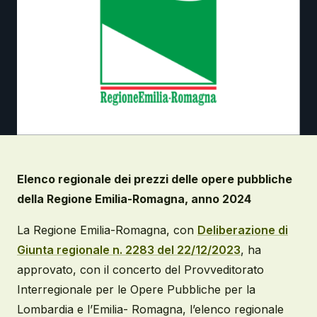
Elenco regionale dei prezzi delle opere pubbliche
della Regione Emilia-Romagna, anno 2024
La Regione Emilia-Romagna, con
Deliberazione di
Giunta regionale n. 2283 del 22/12/2023
, ha
approvato, con il concerto del Provveditorato
Interregionale per le Opere Pubbliche per la
Lombardia e l’Emilia- Romagna, l’elenco regionale