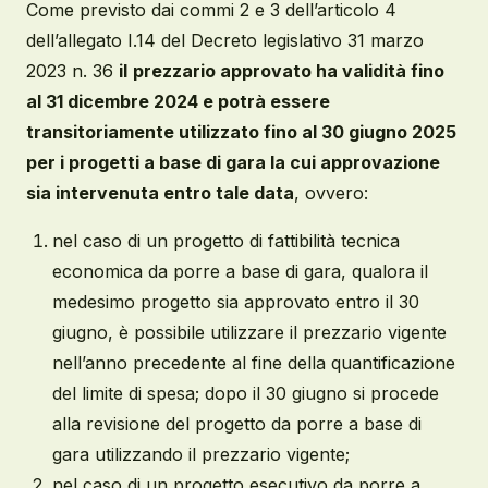
Come previsto dai commi 2 e 3 dell’articolo 4
dell’allegato I.14 del Decreto legislativo 31 marzo
2023 n. 36
il
prezzario approvato ha validità fino
al 31 dicembre 2024 e potrà essere
transitoriamente utilizzato fino al 30 giugno 2025
per i progetti a base di gara la cui approvazione
sia intervenuta entro tale data
, ovvero:
nel caso di un progetto di fattibilità tecnica
economica da porre a base di gara, qualora il
medesimo progetto sia approvato entro il 30
giugno, è possibile utilizzare il prezzario vigente
nell’anno precedente al fine della quantificazione
del limite di spesa; dopo il 30 giugno si procede
alla revisione del progetto da porre a base di
gara utilizzando il prezzario vigente;
nel caso di un progetto esecutivo da porre a