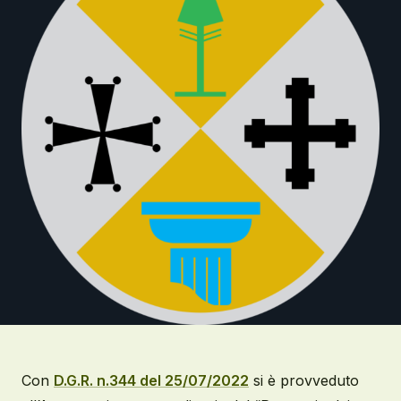
Con
D.G.R. n.344 del 25/07/2022
si è provveduto