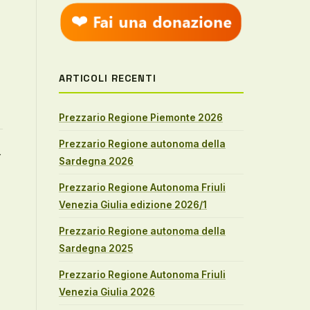
ARTICOLI RECENTI
Prezzario Regione Piemonte 2026
Prezzario Regione autonoma della
→
Sardegna 2026
Prezzario Regione Autonoma Friuli
Venezia Giulia edizione 2026/1
Prezzario Regione autonoma della
Sardegna 2025
Prezzario Regione Autonoma Friuli
Venezia Giulia 2026