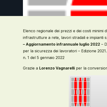
Elenco regionale dei prezzi e dei costi minimi d
infrastrutture a rete, lavori stradali e impiant
– Aggiornamento infrannuale luglio 2022
– D
per la sicurezza dei lavoratori – Edizione 2021
n. 1 del 5 gennaio 2022
Grazie a
Lorenzo Vagnarelli
per la conversio