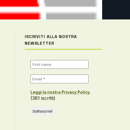
ISCRIVITI ALLA NOSTRA
NEWSLETTER
Leggi la nostra Privacy Policy.
(381 iscritti)