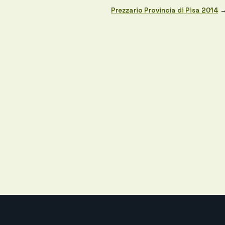
Prezzario Provincia di Pisa 2014