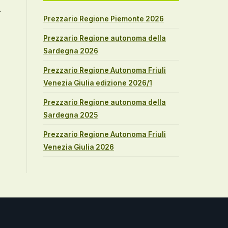
→
Prezzario Regione Piemonte 2026
Prezzario Regione autonoma della
Sardegna 2026
Prezzario Regione Autonoma Friuli
Venezia Giulia edizione 2026/1
Prezzario Regione autonoma della
Sardegna 2025
Prezzario Regione Autonoma Friuli
Venezia Giulia 2026