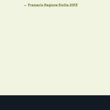
←
Prezzario Regione Sicilia 2013