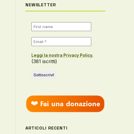
NEWSLETTER
Leggi la nostra Privacy Policy.
(381 iscritti)
ARTICOLI RECENTI