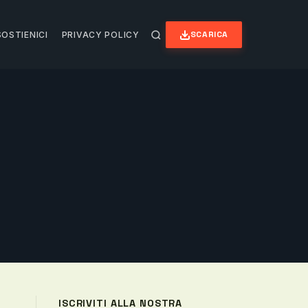
SCARICA
SOSTIENICI
PRIVACY POLICY
ISCRIVITI ALLA NOSTRA