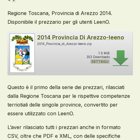
Regione Toscana, Provincia di Arezzo 2014.
Disponibile il prezzario per gli utenti LeenO.
2014 Provincia Di Arezzo-leeno
2014_Provincia_di_Arezzo-leeno.zip
1.9 MiB
353 Downloads
DETTAGLI
Questo è il primo della serie dei prezzari, rilasciati
dalla Regione Toscana per le rispettive competenze
terriotiali delle singole province, convertito per
essere utilizzato con LeenO.
L’aver rilasciato tutti i prezzari anche in formato
CSV, oltre che PDF e XML, con delle specifiche