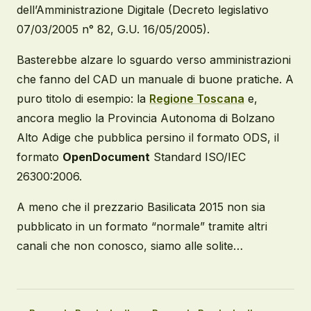
dell’Amministrazione Digitale (Decreto legislativo
07/03/2005 n° 82, G.U. 16/05/2005).
Basterebbe alzare lo sguardo verso amministrazioni
che fanno del CAD un manuale di buone pratiche. A
puro titolo di esempio: la
Regione Toscana
e,
ancora meglio la Provincia Autonoma di Bolzano
Alto Adige che pubblica persino il formato ODS, il
formato
OpenDocument
Standard ISO/IEC
26300:2006.
A meno che il prezzario Basilicata 2015 non sia
pubblicato in un formato “normale” tramite altri
canali che non conosco, siamo alle solite…