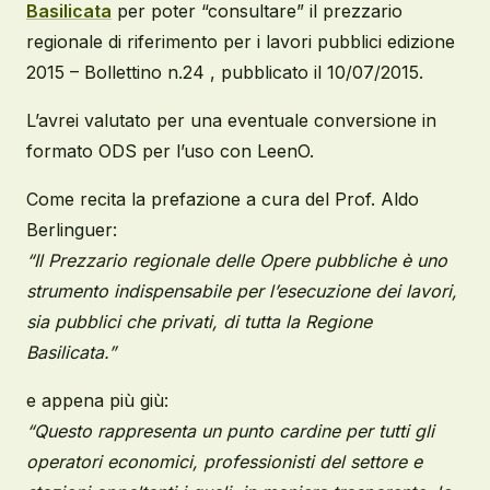
Basilicata
per poter “consultare” il prezzario
regionale di riferimento per i lavori pubblici edizione
2015 – Bollettino n.24 , pubblicato il 10/07/2015.
L’avrei valutato per una eventuale conversione in
formato ODS per l’uso con LeenO.
Come recita la prefazione a cura del Prof. Aldo
Berlinguer:
“Il Prezzario regionale delle Opere pubbliche è uno
strumento indispensabile per l’esecuzione dei lavori,
sia pubblici che privati, di tutta la Regione
Basilicata.”
e appena più giù:
“Questo rappresenta un punto cardine per tutti gli
operatori economici, professionisti del settore e