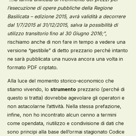
l’esecuzione di opere pubbliche della Regione
Basilicata – edizione 2015, avrà validità a decorrere
dal 1/7/2015 al 31/12/2015, salva la possibilità di
utilizzo transitorio ﬁno al 30 Giugno 2016;”
,
rischiamo anche di non fare in tempo a vedere una
versione “gestibile” di detto prezzario perché intanto
ne sarà pubblicata una nuova ancora una volta in
formato PDF criptato.
Alla luce del momento storico-economico che
stiamo vivendo, lo
strumento
prezzario (perché di
questo si tratta) dovrebbe agevolare gli operatori e
non astacolarne l’attività. Nella stessa prefazione,
infine, non ho incontrato alcun cenno a termini
come opendata, riutilizzo e condivisione di dati che
sono principi alla base dell’ormai stagionato Codice