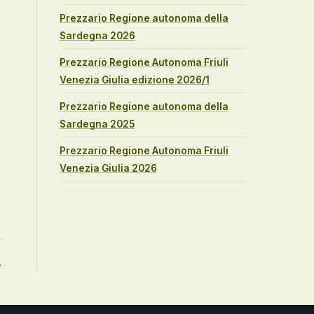
Prezzario Regione autonoma della
Sardegna 2026
Prezzario Regione Autonoma Friuli
Venezia Giulia edizione 2026/1
Prezzario Regione autonoma della
Sardegna 2025
Prezzario Regione Autonoma Friuli
Venezia Giulia 2026
→