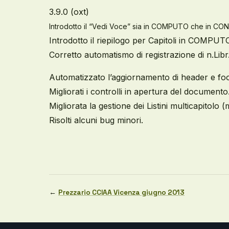
3.9.0 (oxt)
Introdotto il “Vedi Voce”
sia in COMPUTO che in CONT
Introdotto il riepilogo per Capitoli in COMPUT
Corretto automatismo di registrazione di n.Libr.
Automatizzato l’aggiornamento di header e footer
Migliorati i controlli in apertura del documento
Migliorata la gestione dei Listini multicapitolo 
Risolti alcuni bug minori.
←
Prezzario CCIAA Vicenza giugno 2013