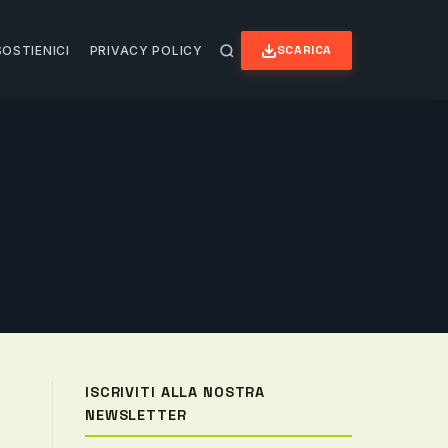
SCARICA
SOSTIENICI
PRIVACY POLICY
ISCRIVITI ALLA NOSTRA
NEWSLETTER