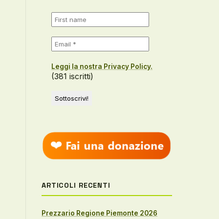
Leggi la nostra Privacy Policy.
(381 iscritti)
ARTICOLI RECENTI
Prezzario Regione Piemonte 2026