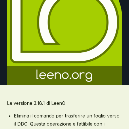
La versione 3.18.1 di LeenO:
Elimina il comando per trasferire un foglio verso
il DDC. Questa operazione è fattibile con i