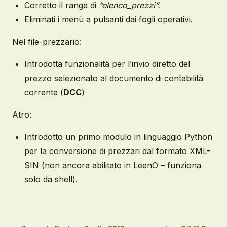
Corretto il range di
“elenco_prezzi”.
Eliminati i menù a pulsanti dai fogli operativi.
Nel file-prezzario:
Introdotta funzionalità per l’invio diretto del
prezzo selezionato al documento di contabilità
corrente (
DCC
)
Atro:
Introdotto un primo modulo in linguaggio Python
per la conversione di prezzari dal formato XML-
SIN (non ancora abilitato in LeenO – funziona
solo da shell).