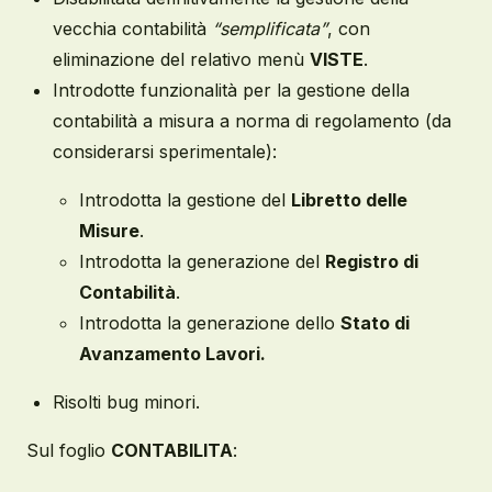
vecchia contabilità
“semplificata”
, con
eliminazione del relativo menù
VISTE
.
Introdotte funzionalità per la gestione della
contabilità a misura a norma di regolamento (da
considerarsi sperimentale):
Introdotta la gestione del
Libretto delle
Misure
.
Introdotta la generazione del
Registro di
Contabilità
.
Introdotta la generazione dello
Stato di
Avanzamento Lavori.
Risolti bug minori.
Sul foglio
CONTABILITA
: