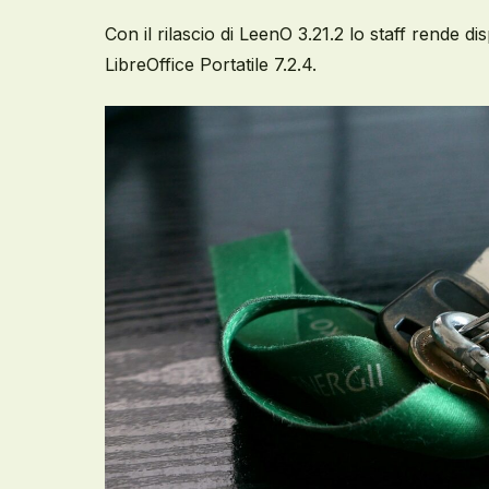
Con il rilascio di LeenO 3.21.2 lo staff rende 
LibreOffice Portatile 7.2.4.