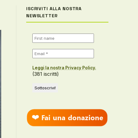
ISCRIVITI ALLA NOSTRA
NEWSLETTER
Leggi la nostra Privacy Policy.
(381 iscritti)