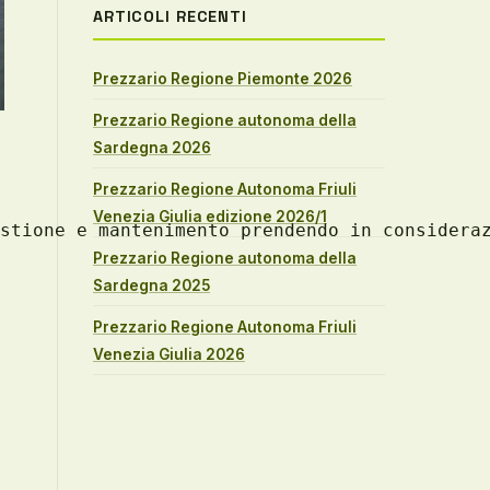
ARTICOLI RECENTI
Prezzario Regione Piemonte 2026
Prezzario Regione autonoma della
Sardegna 2026
Prezzario Regione Autonoma Friuli
Venezia Giulia edizione 2026/1
stione e mantenimento prendendo in considera
Prezzario Regione autonoma della
Sardegna 2025
Prezzario Regione Autonoma Friuli
Venezia Giulia 2026