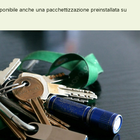
disponibile anche una pacchettizzazione preinstallata su