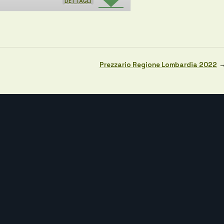
DETTAGLI
Prezzario Regione Lombardia 2022