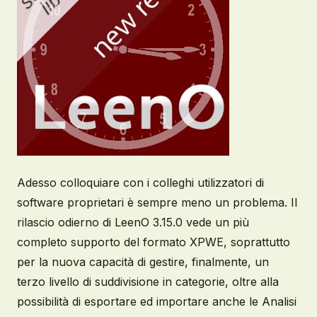
Adesso colloquiare con i colleghi utilizzatori di
software proprietari è sempre meno un problema. Il
rilascio odierno di LeenO 3.15.0 vede un più
completo supporto del formato XPWE, soprattutto
per la nuova capacità di gestire, finalmente, un
terzo livello di suddivisione in categorie, oltre alla
possibilità di esportare ed importare anche le Analisi