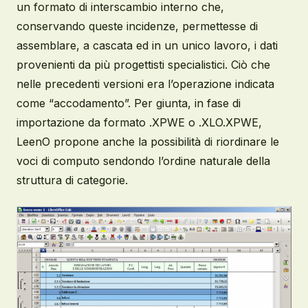
un formato di interscambio interno che,
conservando queste incidenze, permettesse di
assemblare, a cascata ed in un unico lavoro, i dati
provenienti da più progettisti specialistici. Ciò che
nelle precedenti versioni era l’operazione indicata
come “accodamento”. Per giunta, in fase di
importazione da formato .XPWE o .XLO.XPWE,
LeenO propone anche la possibilità di riordinare le
voci di computo sendondo l’ordine naturale della
struttura di categorie.