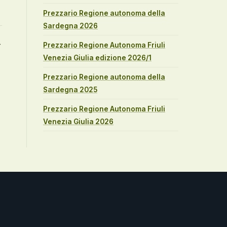
Prezzario Regione autonoma della
Sardegna 2026
→
Prezzario Regione Autonoma Friuli
Venezia Giulia edizione 2026/1
Prezzario Regione autonoma della
Sardegna 2025
Prezzario Regione Autonoma Friuli
Venezia Giulia 2026