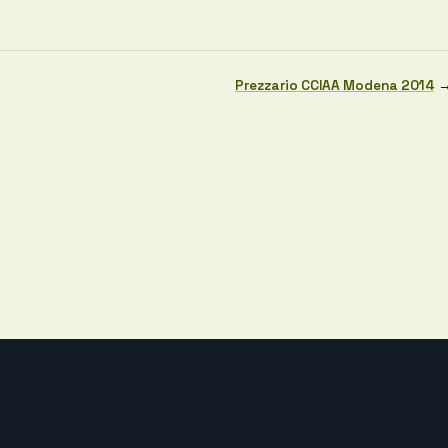
Prezzario CCIAA Modena 2014