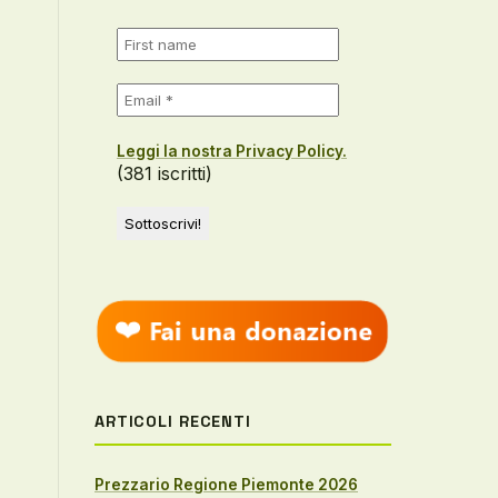
Leggi la nostra Privacy Policy.
(381 iscritti)
ARTICOLI RECENTI
Prezzario Regione Piemonte 2026