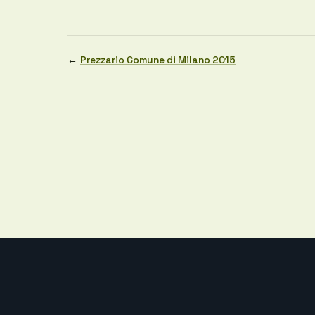
←
Prezzario Comune di Milano 2015