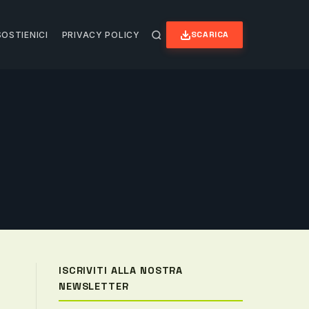
SCARICA
SOSTIENICI
PRIVACY POLICY
ISCRIVITI ALLA NOSTRA
NEWSLETTER