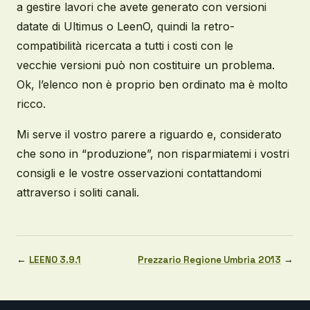
a gestire lavori che avete generato con versioni
datate di Ultimus o LeenO, quindi la retro-
compatibilità ricercata a tutti i costi con le
vecchie versioni può non costituire un problema.
Ok, l’elenco non è proprio ben ordinato ma è molto
ricco.
Mi serve il vostro parere a riguardo e, considerato
che sono in “produzione”, non risparmiatemi i vostri
consigli e le vostre osservazioni contattandomi
attraverso i soliti canali.
←
LEENO 3.9.1
Prezzario Regione Umbria 2013
→