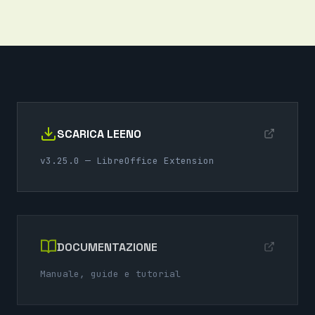
SCARICA LEENO
v3.25.0 — LibreOffice Extension
DOCUMENTAZIONE
Manuale, guide e tutorial