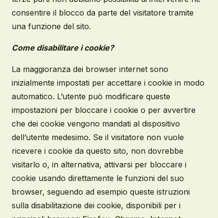
consentire il blocco da parte del visitatore tramite
una funzione del sito.
Come disabilitare i cookie?
La maggioranza dei browser internet sono
inizialmente impostati per accettare i cookie in modo
automatico. L’utente può modificare queste
impostazioni per bloccare i cookie o per avvertire
che dei cookie vengono mandati al dispositivo
dell’utente medesimo. Se il visitatore non vuole
ricevere i cookie da questo sito, non dovrebbe
visitarlo o, in alternativa, attivarsi per bloccare i
cookie usando direttamente le funzioni del suo
browser, seguendo ad esempio queste istruzioni
sulla disabilitazione dei cookie, disponibili per i