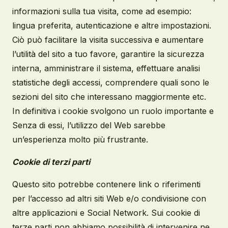
informazioni sulla tua visita, come ad esempio:
lingua preferita, autenticazione e altre impostazioni.
Ciò può facilitare la visita successiva e aumentare
l’utilità del sito a tuo favore, garantire la sicurezza
interna, amministrare il sistema, effettuare analisi
statistiche degli accessi, comprendere quali sono le
sezioni del sito che interessano maggiormente etc.
In definitiva i cookie svolgono un ruolo importante e
Senza di essi, l’utilizzo del Web sarebbe
un’esperienza molto più frustrante.
Cookie di terzi parti
Questo sito potrebbe contenere link o riferimenti
per l’accesso ad altri siti Web e/o condivisione con
altre applicazioni e Social Network. Sui cookie di
terze parti non abbiamo possibilità di intervenire ne