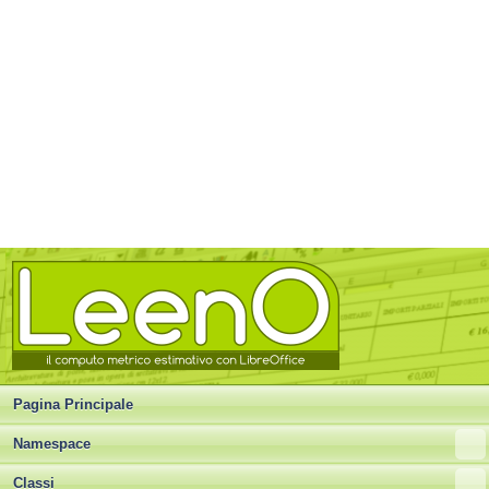
Pagina Principale
Namespace
Classi