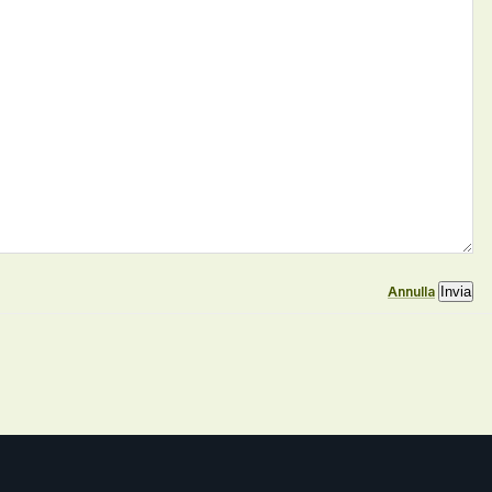
Annulla
Invia