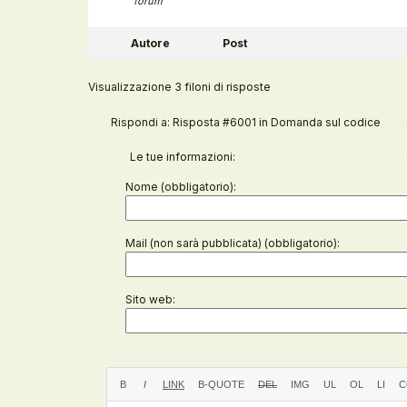
forum
Autore
Post
Visualizzazione 3 filoni di risposte
Rispondi a: Risposta #6001 in Domanda sul codice
Le tue informazioni:
Nome (obbligatorio):
Mail (non sarà pubblicata) (obbligatorio):
Sito web: