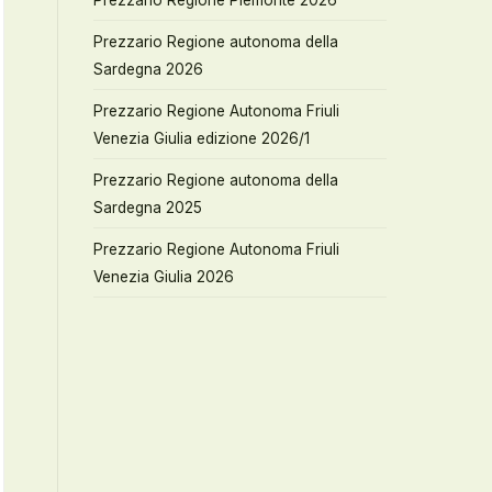
Prezzario Regione Piemonte 2026
Prezzario Regione autonoma della
Sardegna 2026
Prezzario Regione Autonoma Friuli
Venezia Giulia edizione 2026/1
Prezzario Regione autonoma della
Sardegna 2025
Prezzario Regione Autonoma Friuli
Venezia Giulia 2026