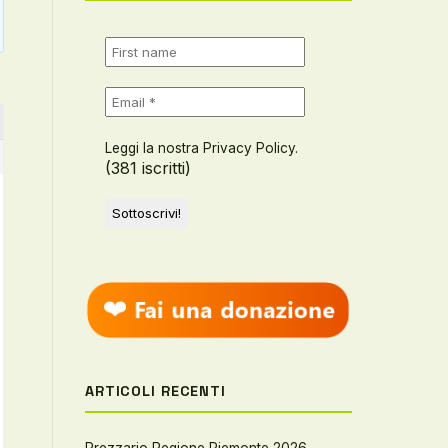
Leggi la nostra Privacy Policy.
(381 iscritti)
ARTICOLI RECENTI