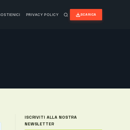
SCARICA
SOSTIENICI
PRIVACY POLICY
ISCRIVITI ALLA NOSTRA
NEWSLETTER