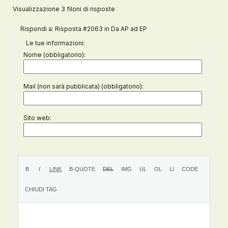
Visualizzazione 3 filoni di risposte
Rispondi a: Risposta #2063 in Da AP ad EP
Le tue informazioni:
Nome (obbligatorio):
Mail (non sarà pubblicata) (obbligatorio):
Sito web: