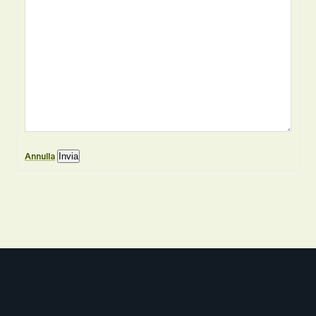
Annulla
Invia