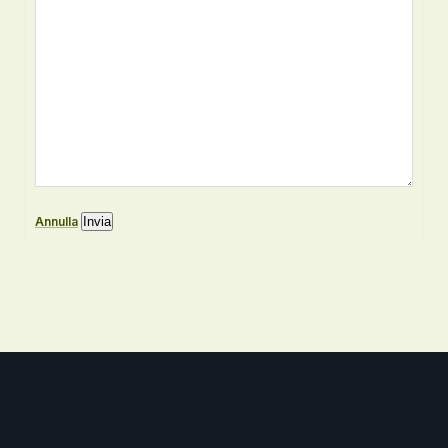
Annulla
Invia