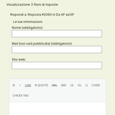
Visualizzazione 3 filoni di risposte
Rispondi a: Risposta #2060 in Da AP ad EP
Le tue informazioni:
Nome (obbligatorio):
Mail (non sarà pubblicata) (obbligatorio):
Sito web: