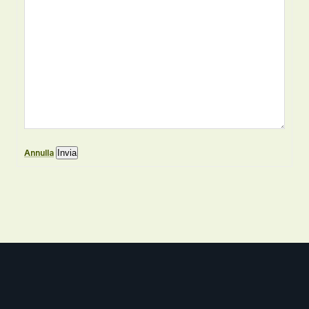
Annulla
Invia