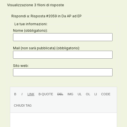
Visualizzazione 3 filoni di risposte
Rispondi a: Risposta #2059 in Da AP ad EP
Le tue informazioni:
Nome (obbligatorio):
Mail (non sarà pubblicata) (obbligatorio):
Sito web: